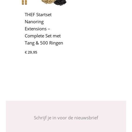
THEF Startset
Nanoring
Extensions –
Complete Set met
Tang & 500 Ringen
€
29,95
Schrijf je in voor de nieuwsbrief