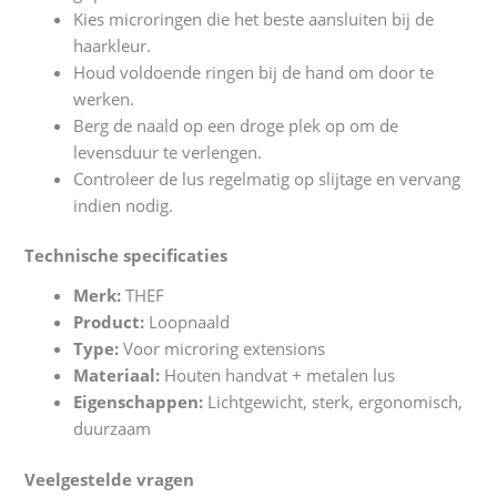
Kies microringen die het beste aansluiten bij de
haarkleur.
Houd voldoende ringen bij de hand om door te
werken.
Berg de naald op een droge plek op om de
levensduur te verlengen.
Controleer de lus regelmatig op slijtage en vervang
indien nodig.
Technische specificaties
Merk:
THEF
Product:
Loopnaald
Type:
Voor microring extensions
Materiaal:
Houten handvat + metalen lus
Eigenschappen:
Lichtgewicht, sterk, ergonomisch,
duurzaam
Veelgestelde vragen