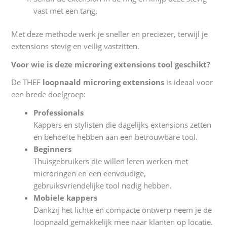
vast met een tang.
Met deze methode werk je sneller en preciezer, terwijl je
extensions stevig en veilig vastzitten.
Voor wie is deze microring extensions tool geschikt?
De THEF
loopnaald microring extensions
is ideaal voor
een brede doelgroep:
Professionals
Kappers en stylisten die dagelijks extensions zetten
en behoefte hebben aan een betrouwbare tool.
Beginners
Thuisgebruikers die willen leren werken met
microringen en een eenvoudige,
gebruiksvriendelijke tool nodig hebben.
Mobiele kappers
Dankzij het lichte en compacte ontwerp neem je de
loopnaald gemakkelijk mee naar klanten op locatie.