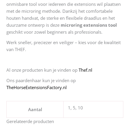
onmisbare tool voor iedereen die extensions wil plaatsen
met de microring methode. Dankzij het comfortabele
houten handvat, de sterke en flexibele draadlus en het
duurzame ontwerp is deze
microring extensions tool
geschikt voor zowel beginners als professionals.
Werk sneller, preciezer en veiliger – kies voor de kwaliteit
van THEF.
Al onze producten kun je vinden op
Thef.nl
Ons paardenhaar kun je vinden op
TheHorseExtensionsFactory.nl
1, 5, 10
Aantal
Gerelateerde producten