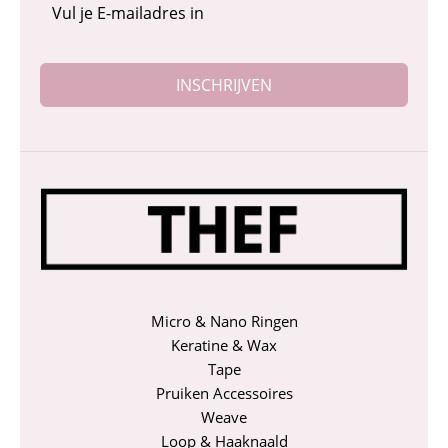
INSCHRIJVEN
Micro & Nano Ringen
Keratine & Wax
Tape
Pruiken Accessoires
Weave
Loop & Haaknaald