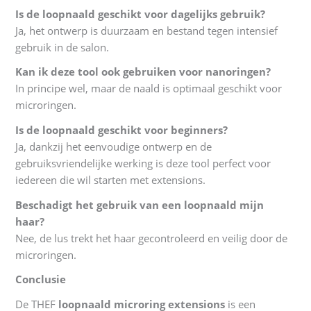
Is de loopnaald geschikt voor dagelijks gebruik?
Ja, het ontwerp is duurzaam en bestand tegen intensief
gebruik in de salon.
Kan ik deze tool ook gebruiken voor nanoringen?
In principe wel, maar de naald is optimaal geschikt voor
microringen.
Is de loopnaald geschikt voor beginners?
Ja, dankzij het eenvoudige ontwerp en de
gebruiksvriendelijke werking is deze tool perfect voor
iedereen die wil starten met extensions.
Beschadigt het gebruik van een loopnaald mijn
haar?
Nee, de lus trekt het haar gecontroleerd en veilig door de
microringen.
Conclusie
De THEF
loopnaald microring extensions
is een