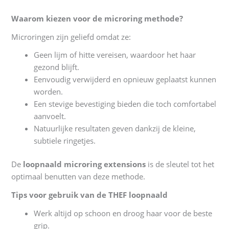
Waarom kiezen voor de microring methode?
Microringen zijn geliefd omdat ze:
Geen lijm of hitte vereisen, waardoor het haar
gezond blijft.
Eenvoudig verwijderd en opnieuw geplaatst kunnen
worden.
Een stevige bevestiging bieden die toch comfortabel
aanvoelt.
Natuurlijke resultaten geven dankzij de kleine,
subtiele ringetjes.
De
loopnaald microring extensions
is de sleutel tot het
optimaal benutten van deze methode.
Tips voor gebruik van de THEF loopnaald
Werk altijd op schoon en droog haar voor de beste
grip.