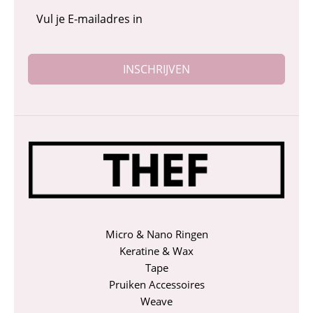
INSCHRIJVEN
Micro & Nano Ringen
Keratine & Wax
Tape
Pruiken Accessoires
Weave