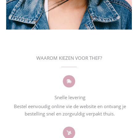
WAAROM KIEZEN VOOR THEF?
Snelle levering
Bestel eenvoudig online vie de website en ontvang je
bestelling snel en zorgvuldig verpakt thuis.