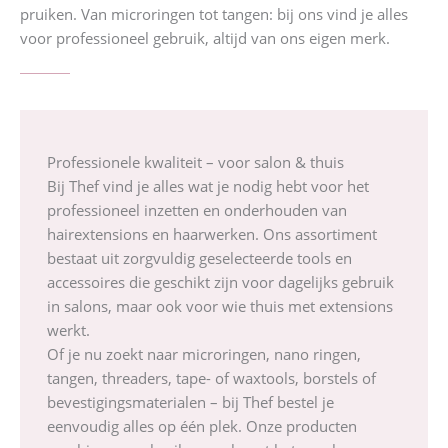
pruiken. Van microringen tot tangen: bij ons vind je alles
voor professioneel gebruik, altijd van ons eigen merk.
Professionele kwaliteit – voor salon & thuis
Bij Thef vind je alles wat je nodig hebt voor het
professioneel inzetten en onderhouden van
hairextensions en haarwerken. Ons assortiment
bestaat uit zorgvuldig geselecteerde tools en
accessoires die geschikt zijn voor dagelijks gebruik
in salons, maar ook voor wie thuis met extensions
werkt.
Of je nu zoekt naar microringen, nano ringen,
tangen, threaders, tape- of waxtools, borstels of
bevestigingsmaterialen – bij Thef bestel je
eenvoudig alles op één plek. Onze producten