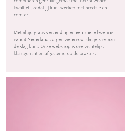
combineren gebruiksgemak met betrouwbare
kwaliteit, zodat jij kunt werken met precisie en
comfort.
Met altijd gratis verzending en een snelle levering
vanuit Nederland zorgen we ervoor dat je snel aan
de slag kunt. Onze webshop is overzichtelijk,
klantgericht en afgestemd op de praktijk.