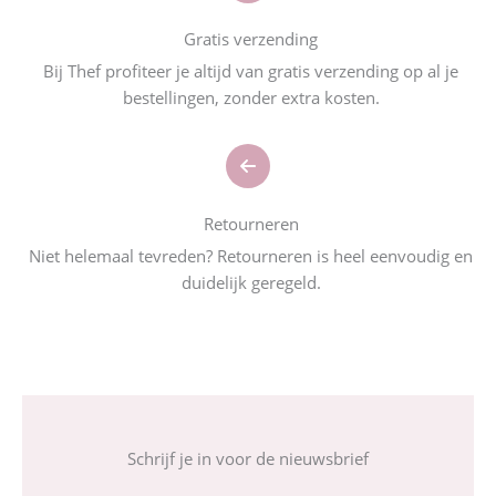
Gratis verzending
Bij Thef profiteer je altijd van gratis verzending op al je
bestellingen, zonder extra kosten.
Retourneren
Niet helemaal tevreden? Retourneren is heel eenvoudig en
duidelijk geregeld.
Schrijf je in voor de nieuwsbrief