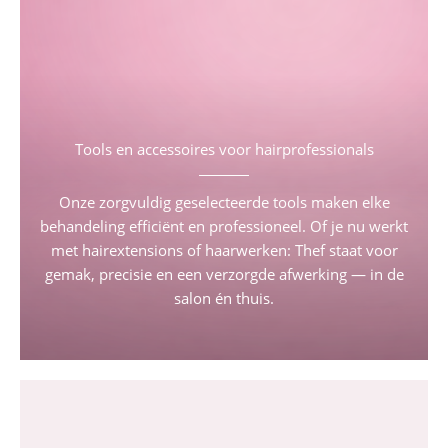
Tools en accessoires voor hairprofessionals
Onze zorgvuldig geselecteerde tools maken elke
behandeling efficiënt en professioneel. Of je nu werkt
met hairextensions of haarwerken: Thef staat voor
gemak, precisie en een verzorgde afwerking — in de
salon én thuis.